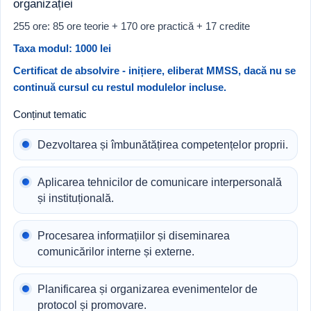
organizației
255 ore: 85 ore teorie + 170 ore practică + 17 credite
Taxa modul: 1000 lei
Certificat de absolvire - inițiere, eliberat MMSS, dacă nu se
continuă cursul cu restul modulelor incluse.
Conținut tematic
Dezvoltarea și îmbunătățirea competențelor proprii.
Aplicarea tehnicilor de comunicare interpersonală
și instituțională.
Procesarea informațiilor și diseminarea
comunicărilor interne și externe.
Planificarea și organizarea evenimentelor de
protocol și promovare.