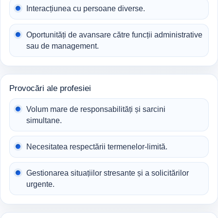
Interacțiunea cu persoane diverse.
Oportunități de avansare către funcții administrative
sau de management.
Provocări ale profesiei
Volum mare de responsabilități și sarcini
simultane.
Necesitatea respectării termenelor-limită.
Gestionarea situațiilor stresante și a solicitărilor
urgente.