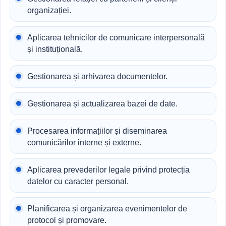
organizației.
Aplicarea tehnicilor de comunicare interpersonală
și instituțională.
Gestionarea și arhivarea documentelor.
Gestionarea și actualizarea bazei de date.
Procesarea informațiilor și diseminarea
comunicărilor interne și externe.
Aplicarea prevederilor legale privind protecția
datelor cu caracter personal.
Planificarea și organizarea evenimentelor de
protocol și promovare.