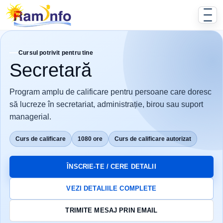
Cursul potrivit pentru tine
Secretară
Program amplu de calificare pentru persoane care doresc
să lucreze în secretariat, administrație, birou sau suport
managerial.
Curs de calificare
1080 ore
Curs de calificare autorizat
ÎNSCRIE-TE / CERE DETALII
VEZI DETALIILE COMPLETE
TRIMITE MESAJ PRIN EMAIL