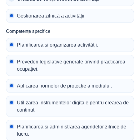
Gestionarea zilnică a activității.
Competențe specifice
Planificarea și organizarea activității.
Prevederi legislative generale privind practicarea
ocupației.
Aplicarea normelor de protecție a mediului.
Utilizarea instrumentelor digitale pentru crearea de
conținut.
Planificarea și administrarea agendelor zilnice de
lucru.