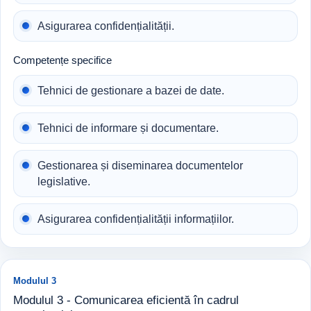
Asigurarea confidențialității.
Competențe specifice
Tehnici de gestionare a bazei de date.
Tehnici de informare și documentare.
Gestionarea și diseminarea documentelor
legislative.
Asigurarea confidențialității informațiilor.
Modulul 3
Modulul 3 - Comunicarea eficientă în cadrul