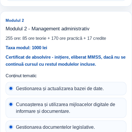
Modulul 2
Modulul 2 - Management administrativ
255 ore: 85 ore teorie + 170 ore practică + 17 credite
Taxa modul: 1000 lei
Certificat de absolvire - inițiere, eliberat MMSS, dacă nu se
continuă cursul cu restul modulelor incluse.
Conținut tematic
Gestionarea și actualizarea bazei de date.
Cunoașterea și utilizarea mijloacelor digitale de
informare și documentare.
Gestionarea documentelor legislative.