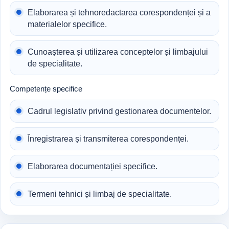
Elaborarea și tehnoredactarea corespondenței și a
materialelor specifice.
Cunoașterea și utilizarea conceptelor și limbajului
de specialitate.
Competențe specifice
Cadrul legislativ privind gestionarea documentelor.
Înregistrarea și transmiterea corespondenței.
Elaborarea documentației specifice.
Termeni tehnici și limbaj de specialitate.