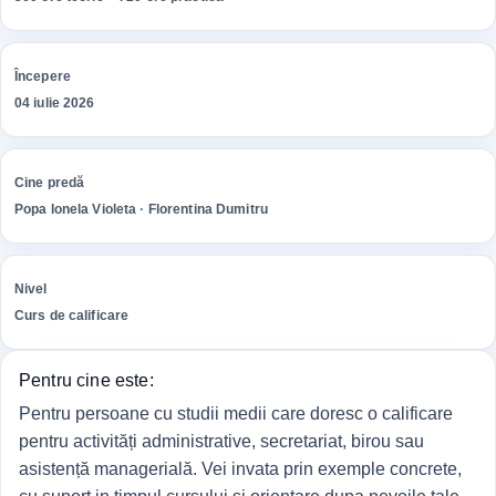
Începere
04 iulie 2026
Cine predă
Popa Ionela Violeta · Florentina Dumitru
Nivel
Curs de calificare
Pentru cine este:
Pentru persoane cu studii medii care doresc o calificare
pentru activități administrative, secretariat, birou sau
asistență managerială. Vei invata prin exemple concrete,