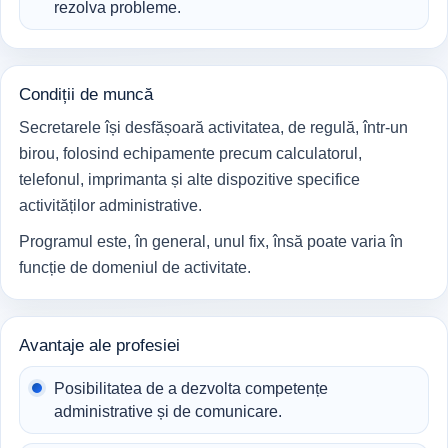
rezolva probleme.
Condiții de muncă
Secretarele își desfășoară activitatea, de regulă, într-un
birou, folosind echipamente precum calculatorul,
telefonul, imprimanta și alte dispozitive specifice
activităților administrative.
Programul este, în general, unul fix, însă poate varia în
funcție de domeniul de activitate.
Avantaje ale profesiei
Posibilitatea de a dezvolta competențe
administrative și de comunicare.