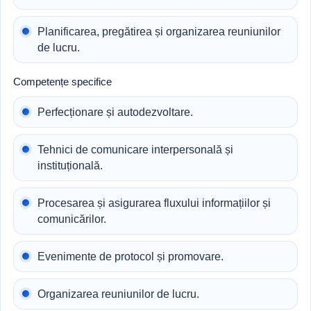
Planificarea, pregătirea și organizarea reuniunilor
de lucru.
Competențe specifice
Perfecționare și autodezvoltare.
Tehnici de comunicare interpersonală și
instituțională.
Procesarea și asigurarea fluxului informațiilor și
comunicărilor.
Evenimente de protocol și promovare.
Organizarea reuniunilor de lucru.