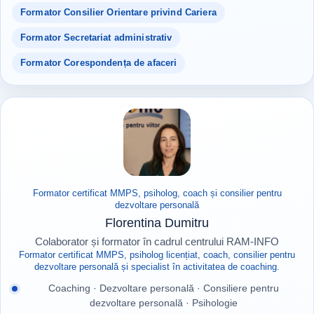
Formator Consilier Orientare privind Cariera
Formator Secretariat administrativ
Formator Corespondența de afaceri
Formator certificat MMPS, psiholog, coach și consilier pentru
dezvoltare personală
Florentina Dumitru
Colaborator și formator în cadrul centrului RAM-INFO
Formator certificat MMPS, psiholog licențiat, coach, consilier pentru
dezvoltare personală și specialist în activitatea de coaching.
Coaching · Dezvoltare personală · Consiliere pentru
dezvoltare personală · Psihologie