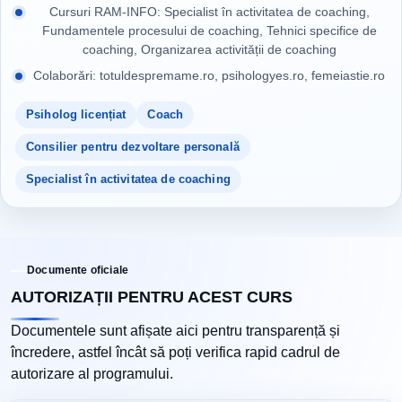
Cursuri RAM-INFO: Specialist în activitatea de coaching,
Fundamentele procesului de coaching, Tehnici specifice de
coaching, Organizarea activității de coaching
Colaborări: totuldespremame.ro, psihologyes.ro, femeiastie.ro
Psiholog licențiat
Coach
Consilier pentru dezvoltare personală
Specialist în activitatea de coaching
Documente oficiale
AUTORIZAȚII PENTRU ACEST CURS
Documentele sunt afișate aici pentru transparență și
încredere, astfel încât să poți verifica rapid cadrul de
autorizare al programului.