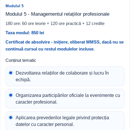
Modulul 5
Modulul 5 - Managementul relațiilor profesionale
180 ore: 60 ore teorie + 120 ore practică + 12 credite
Taxa modul: 850 lei
Certificat de absolvire - inițiere, eliberat MMSS, dacă nu se
continuă cursul cu restul modulelor incluse.
Conținut tematic
Dezvoltarea relațiilor de colaborare și lucru în
echipă.
Organizarea participărilor oficiale la evenimente cu
caracter profesional.
Aplicarea prevederilor legale privind protecția
datelor cu caracter personal.