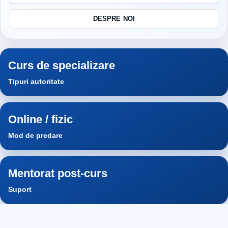
DESPRE NOI
Curs de specializare
Tipuri autoritate
Online / fizic
Mod de predare
Mentorat post-curs
Suport