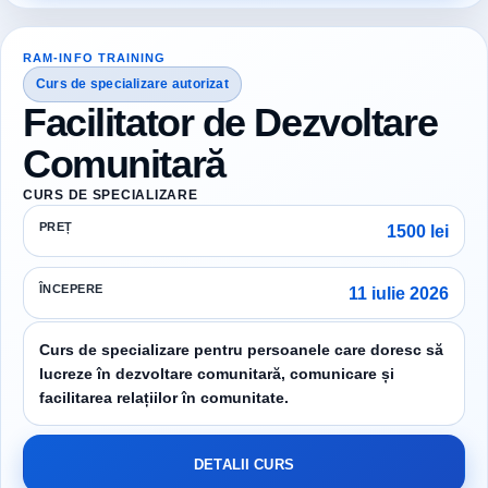
RAM-INFO TRAINING
Curs de specializare autorizat
Facilitator de Dezvoltare
Comunitară
CURS DE SPECIALIZARE
PREȚ
1500 lei
ÎNCEPERE
11 iulie 2026
Curs de specializare pentru persoanele care doresc să
lucreze în dezvoltare comunitară, comunicare și
facilitarea relațiilor în comunitate.
DETALII CURS