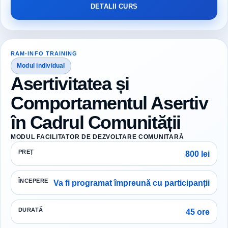
DETALII CURS
RAM-INFO TRAINING
Modul individual
Asertivitatea și
Comportamentul Asertiv
în Cadrul Comunității
MODUL FACILITATOR DE DEZVOLTARE COMUNITARĂ
PREȚ
800 lei
ÎNCEPERE
Va fi programat împreună cu participanții
DURATĂ
45 ore