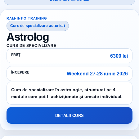
RAM-INFO TRAINING
Curs de specializare autorizat
Astrolog
CURS DE SPECIALIZARE
PREȚ
6300 lei
ÎNCEPERE
Weekend 27-28 iunie 2026
Curs de specializare în astrologie, structurat pe 4
module care pot fi achiziționate și urmate individual.
DETALII CURS