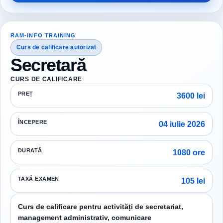
RAM-INFO TRAINING
Curs de calificare autorizat
Secretară
CURS DE CALIFICARE
PREȚ
3600 lei
ÎNCEPERE
04 iulie 2026
DURATĂ
1080 ore
TAXĂ EXAMEN
105 lei
Curs de calificare pentru activități de secretariat,
management administrativ, comunicare