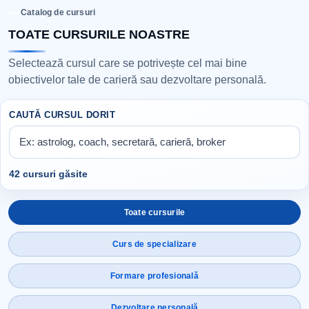
Catalog de cursuri
TOATE CURSURILE NOASTRE
Selectează cursul care se potrivește cel mai bine
obiectivelor tale de carieră sau dezvoltare personală.
CAUTĂ CURSUL DORIT
42 cursuri găsite
Toate cursurile
Curs de specializare
Formare profesională
Dezvoltare personală