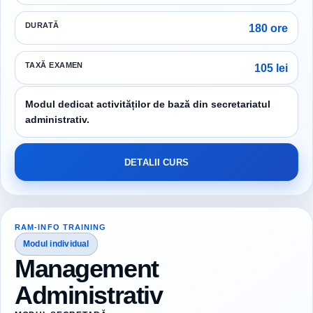
DURATĂ
180 ore
TAXĂ EXAMEN
105 lei
Modul dedicat activităților de bază din secretariatul
administrativ.
DETALII CURS
RAM-INFO TRAINING
Modul individual
Management
Administrativ