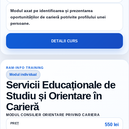
Modul axat pe identificarea și prezentarea
oportunităților de carieră potrivite profilului unei
persoane.
DETALII CURS
RAM-INFO TRAINING
Modul individual
Servicii Educaționale de
Studiu și Orientare în
Carieră
MODUL CONSILIER ORIENTARE PRIVIND CARIERA
PREȚ
550 lei