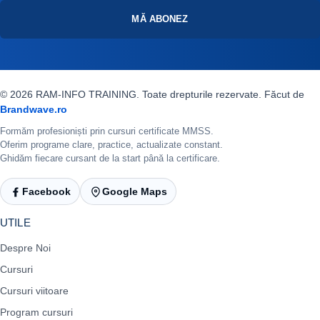
MĂ ABONEZ
© 2026 RAM-INFO TRAINING. Toate drepturile rezervate. Făcut de
Brandwave.ro
Formăm profesioniști prin cursuri certificate MMSS.
Oferim programe clare, practice, actualizate constant.
Ghidăm fiecare cursant de la start până la certificare.
Facebook
Google Maps
UTILE
Despre Noi
Cursuri
Cursuri viitoare
Program cursuri