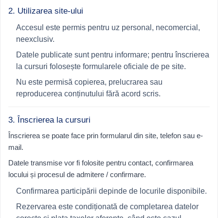
2. Utilizarea site-ului
Accesul este permis pentru uz personal, necomercial,
neexclusiv.
Datele publicate sunt pentru informare; pentru înscrierea
la cursuri folosește formularele oficiale de pe site.
Nu este permisă copierea, prelucrarea sau
reproducerea conținutului fără acord scris.
3. Înscrierea la cursuri
Înscrierea se poate face prin formularul din site, telefon sau e-
mail.
Datele transmise vor fi folosite pentru contact, confirmarea
locului și procesul de admitere / confirmare.
Confirmarea participării depinde de locurile disponibile.
Rezervarea este condiționată de completarea datelor