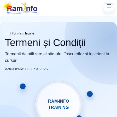
Informații legale
Termeni și Condiții
Termenii de utilizare ai site-ului, înscrierilor și înscrierii la
cursuri.
Actualizare: 08 iunie 2026
RAM-INFO
TRAINING