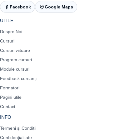
Facebook
Google Maps
UTILE
Despre Noi
Cursuri
Cursuri viitoare
Program cursuri
Module cursuri
Feedback cursanți
Formatori
Pagini utile
Contact
INFO
Termeni și Condiții
Confidențialitate