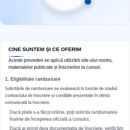
CINE SUNTEM ȘI CE OFERIM
Aceste prevederi se aplică utilizării site-ului nostru,
materialelor publicate și înscrierilor la cursuri.
1. Eligibilitate rambursare
Solicitările de rambursare se evaluează în funcție de stadiul
contractului de înscriere și condițiile prezentate în oferta
comunicată la înscriere.
Dacă plata s-a făcut online, poți solicita rambursarea
înainte de începerea oficială a cursului.
Dacă ai primit deja documentația de înscriere, verificăm