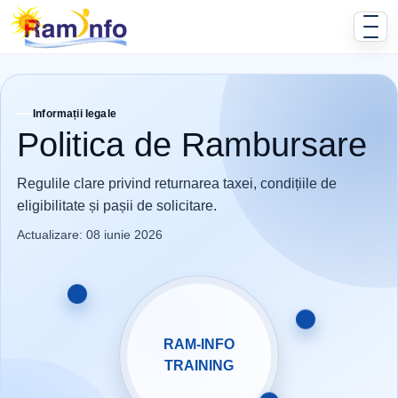
Informații legale
Politica de Rambursare
Regulile clare privind returnarea taxei, condițiile de
eligibilitate și pașii de solicitare.
Actualizare: 08 iunie 2026
RAM-INFO
TRAINING