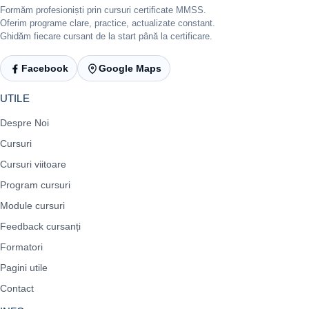
Formăm profesioniști prin cursuri certificate MMSS.
Oferim programe clare, practice, actualizate constant.
Ghidăm fiecare cursant de la start până la certificare.
Facebook
Google Maps
UTILE
Despre Noi
Cursuri
Cursuri viitoare
Program cursuri
Module cursuri
Feedback cursanți
Formatori
Pagini utile
Contact