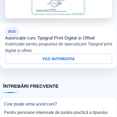
2022
Autorizație curs Tipograf Print Digital și Offset
Autorizație pentru programul de specializare Tipograf print
digital și offset.
VEZI AUTORIZAȚIA
ÎNTREBĂRI FRECVENTE
Cine poate urma acest curs?
Pentru persoane interesate de partea practică a tiparului