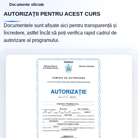
Documente oficiale
AUTORIZAȚII PENTRU ACEST CURS
Documentele sunt afișate aici pentru transparență și
încredere, astfel încât să poți verifica rapid cadrul de
autorizare al programului.