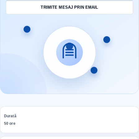
TRIMITE MESAJ PRIN EMAIL
Durată
50 ore