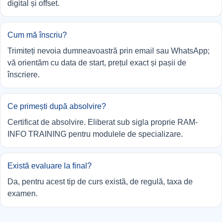
digital și offset.
Cum mă înscriu?
Trimiteți nevoia dumneavoastră prin email sau WhatsApp;
vă orientăm cu data de start, prețul exact și pașii de
înscriere.
Ce primești după absolvire?
Certificat de absolvire. Eliberat sub sigla proprie RAM-
INFO TRAINING pentru modulele de specializare.
Există evaluare la final?
Da, pentru acest tip de curs există, de regulă, taxa de
examen.