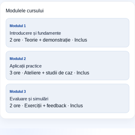
Modulele cursului
Modulul 1
Introducere și fundamente
2 ore · Teorie + demonstrație · Inclus
Modulul 2
Aplicații practice
3 ore · Ateliere + studii de caz · Inclus
Modulul 3
Evaluare și simulări
2 ore · Exerciții + feedback · Inclus