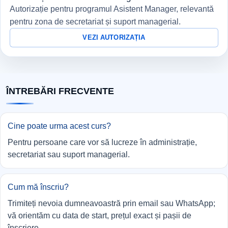
Autorizație pentru programul Asistent Manager, relevantă
pentru zona de secretariat și suport managerial.
VEZI AUTORIZAȚIA
ÎNTREBĂRI FRECVENTE
Cine poate urma acest curs?
Pentru persoane care vor să lucreze în administrație,
secretariat sau suport managerial.
Cum mă înscriu?
Trimiteți nevoia dumneavoastră prin email sau WhatsApp;
vă orientăm cu data de start, prețul exact și pașii de
înscriere.