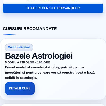
TOATE RECENZIILE CURSANȚILOR
CURSURI RECOMANDATE
Modul individual
Bazele Astrologiei
MODUL ASTROLOG · 100 ORE
Primul modul al cursului Astrolog, potrivit pentru
începători și pentru cei care vor să construiască o bază
solidă în astrologie.
DETALII CURS