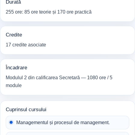
Durată
255 ore: 85 ore teorie și 170 ore practică
Credite
17 credite asociate
Încadrare
Modulul 2 din calificarea Secretară — 1080 ore / 5
module
Cuprinsul cursului
Managementul și procesul de management.