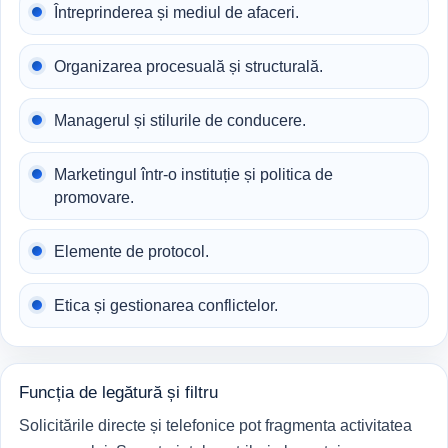
Întreprinderea și mediul de afaceri.
Organizarea procesuală și structurală.
Managerul și stilurile de conducere.
Marketingul într-o instituție și politica de
promovare.
Elemente de protocol.
Etica și gestionarea conflictelor.
Funcția de legătură și filtru
Solicitările directe și telefonice pot fragmenta activitatea