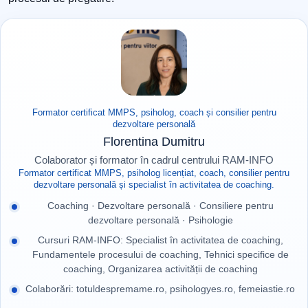
Formator certificat MMPS, psiholog, coach și consilier pentru
dezvoltare personală
Florentina Dumitru
Colaborator și formator în cadrul centrului RAM-INFO
Formator certificat MMPS, psiholog licențiat, coach, consilier pentru
dezvoltare personală și specialist în activitatea de coaching.
Coaching · Dezvoltare personală · Consiliere pentru
dezvoltare personală · Psihologie
Cursuri RAM-INFO: Specialist în activitatea de coaching,
Fundamentele procesului de coaching, Tehnici specifice de
coaching, Organizarea activității de coaching
Colaborări: totuldespremame.ro, psihologyes.ro, femeiastie.ro