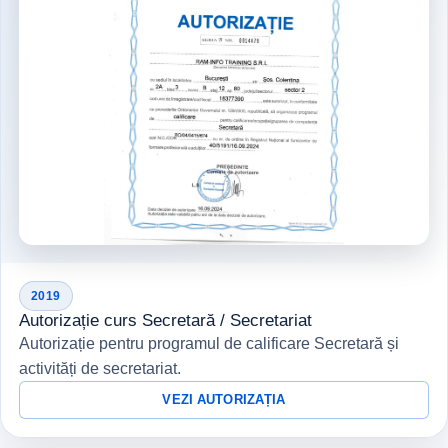
2019
Autorizație curs Secretară / Secretariat
Autorizație pentru programul de calificare Secretară și
activități de secretariat.
VEZI AUTORIZAȚIA