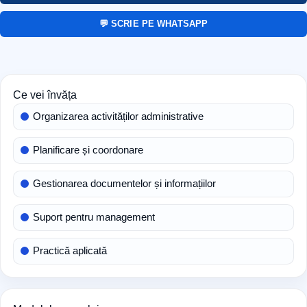
💬 SCRIE PE WHATSAPP
Ce vei învăța
Organizarea activităților administrative
Planificare și coordonare
Gestionarea documentelor și informațiilor
Suport pentru management
Practică aplicată