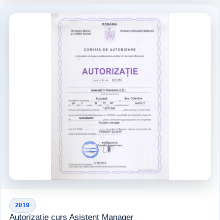
2019
Autorizație curs Asistent Manager