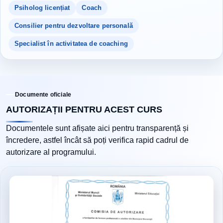
Psiholog licențiat
Coach
Consilier pentru dezvoltare personală
Specialist în activitatea de coaching
Documente oficiale
AUTORIZAȚII PENTRU ACEST CURS
Documentele sunt afișate aici pentru transparență și
încredere, astfel încât să poți verifica rapid cadrul de
autorizare al programului.