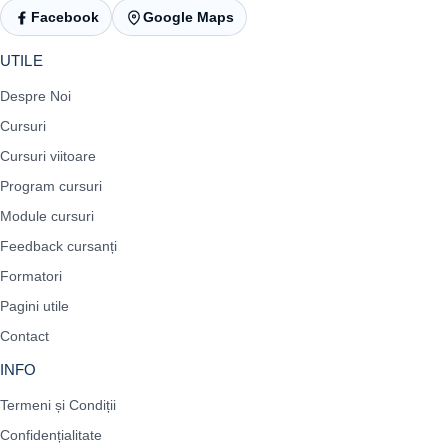
Facebook
Google Maps
UTILE
Despre Noi
Cursuri
Cursuri viitoare
Program cursuri
Module cursuri
Feedback cursanți
Formatori
Pagini utile
Contact
INFO
Termeni și Condiții
Confidențialitate