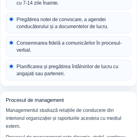
cu 7-14 zile înainte.
Pregătirea notei de convocare, a agendei
conducătorului și a documentelor de lucru.
Consemnarea fidelă a comunicărilor în procesul-
verbal.
Planificarea și pregătirea întâlnirilor de lucru cu
angajați sau parteneri.
Procesul de management
Managementul studiază relațiile de conducere din
interiorul organizației și raporturile acesteia cu mediul
extern.