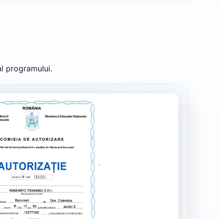
al programului.