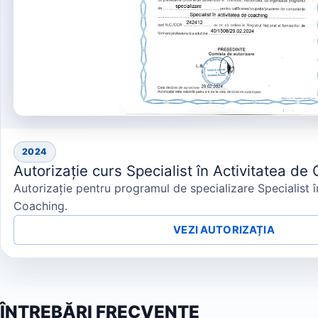
2024
Autorizație curs Specialist în Activitatea d
Autorizație pentru programul de specializare Specialist î
Coaching.
VEZI AUTORIZAȚIA
ÎNTREBĂRI FRECVENTE