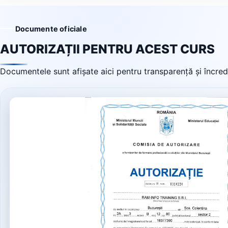
Documente oficiale
AUTORIZAȚII PENTRU ACEST CURS
Documentele sunt afișate aici pentru transparență și încrede