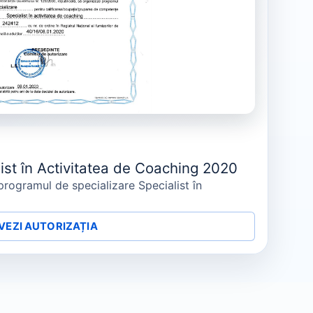
list în Activitatea de Coaching 2020
programul de specializare Specialist în
VEZI AUTORIZAȚIA