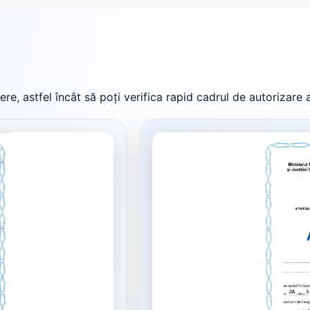
re, astfel încât să poți verifica rapid cadrul de autorizare 