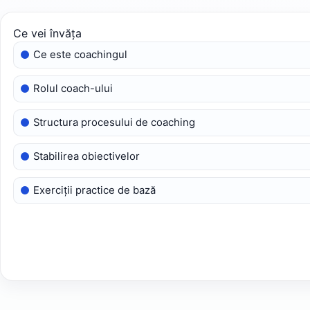
Ce vei învăța
Ce este coachingul
Rolul coach-ului
Structura procesului de coaching
Stabilirea obiectivelor
Exerciții practice de bază