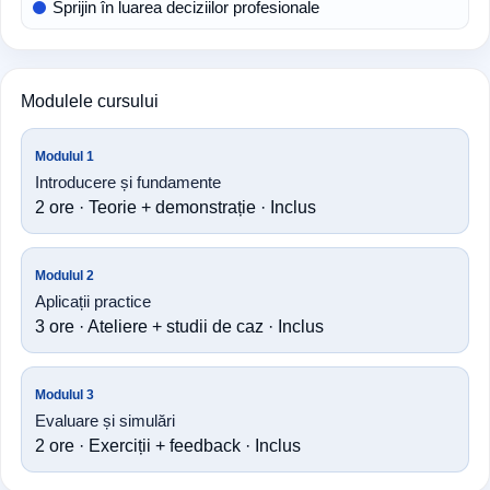
Sprijin în luarea deciziilor profesionale
Modulele cursului
Modulul 1
Introducere și fundamente
2 ore · Teorie + demonstrație · Inclus
Modulul 2
Aplicații practice
3 ore · Ateliere + studii de caz · Inclus
Modulul 3
Evaluare și simulări
2 ore · Exerciții + feedback · Inclus