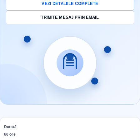
VEZI DETALIILE COMPLETE
TRIMITE MESAJ PRIN EMAIL
Durată
60 ore