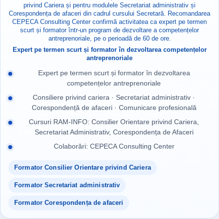
privind Cariera și pentru modulele Secretariat administrativ și
Corespondența de afaceri din cadrul cursului Secretară. Recomandarea
CEPECA Consulting Center confirmă activitatea ca expert pe termen
scurt și formator într-un program de dezvoltare a competențelor
antreprenoriale, pe o perioadă de 60 de ore.
Expert pe termen scurt și formator în dezvoltarea competențelor
antreprenoriale
Expert pe termen scurt și formator în dezvoltarea
competențelor antreprenoriale
Consiliere privind cariera · Secretariat administrativ ·
Corespondență de afaceri · Comunicare profesională
Cursuri RAM-INFO: Consilier Orientare privind Cariera,
Secretariat Administrativ, Corespondența de Afaceri
Colaborări: CEPECA Consulting Center
Formator Consilier Orientare privind Cariera
Formator Secretariat administrativ
Formator Corespondența de afaceri