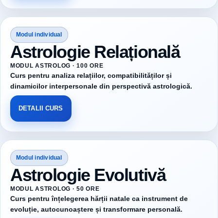
Modul individual
Astrologie Relațională
MODUL ASTROLOG · 100 ORE
Curs pentru analiza relațiilor, compatibilităților și
dinamicilor interpersonale din perspectivă astrologică.
DETALII CURS
Modul individual
Astrologie Evolutivă
MODUL ASTROLOG · 50 ORE
Curs pentru înțelegerea hărții natale ca instrument de
evoluție, autocunoaștere și transformare personală.