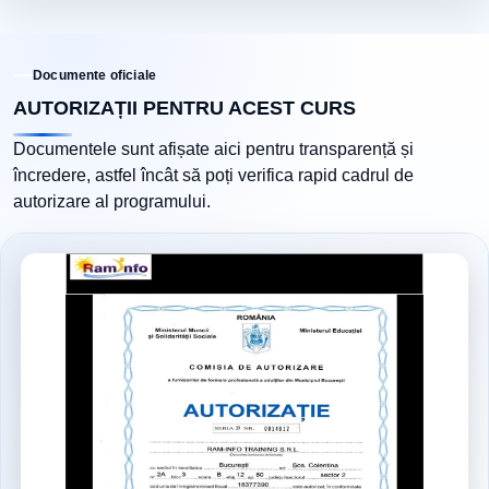
Documente oficiale
AUTORIZAȚII PENTRU ACEST CURS
Documentele sunt afișate aici pentru transparență și
încredere, astfel încât să poți verifica rapid cadrul de
autorizare al programului.