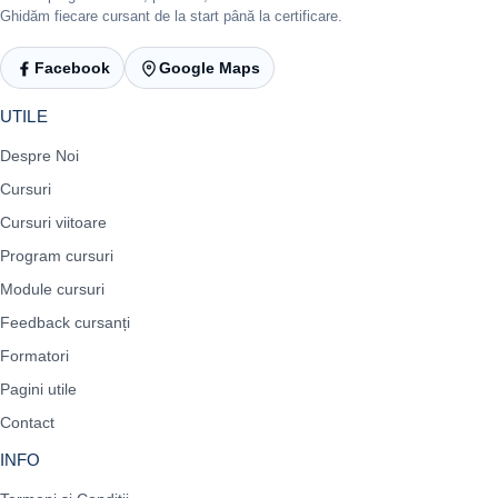
Ghidăm fiecare cursant de la start până la certificare.
Facebook
Google Maps
UTILE
Despre Noi
Cursuri
Cursuri viitoare
Program cursuri
Module cursuri
Feedback cursanți
Formatori
Pagini utile
Contact
INFO