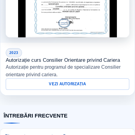
2023
Autorizație curs Consilier Orientare privind Cariera
Autorizație pentru programul de specializare Consilier
orientare privind cariera.
VEZI AUTORIZAȚIA
ÎNTREBĂRI FRECVENTE