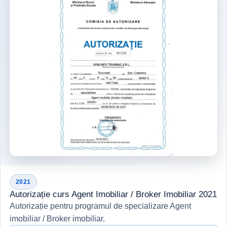
2021
Autorizație curs Agent Imobiliar / Broker Imobiliar 2021
Autorizație pentru programul de specializare Agent
imobiliar / Broker imobiliar.