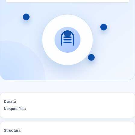
Durată
Nespecificat
Structură