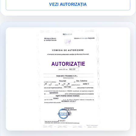
VEZI AUTORIZAȚIA