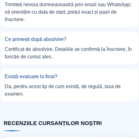
Trimiteți nevoia dumneavoastră prin email sau WhatsApp;
vă orientăm cu data de start, prețul exact și pașii de
înscriere.
Ce primești după absolvire?
Certificat de absolvire. Detaliile se confirmă la înscriere, în
funcție de cursul ales.
Există evaluare la final?
Da, pentru acest tip de curs există, de regulă, taxa de
examen.
RECENZIILE CURSANȚILOR NOȘTRI