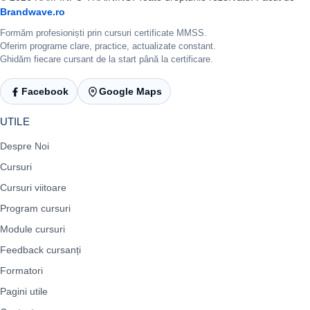
Brandwave.ro
Formăm profesioniști prin cursuri certificate MMSS.
Oferim programe clare, practice, actualizate constant.
Ghidăm fiecare cursant de la start până la certificare.
Facebook
Google Maps
UTILE
Despre Noi
Cursuri
Cursuri viitoare
Program cursuri
Module cursuri
Feedback cursanți
Formatori
Pagini utile