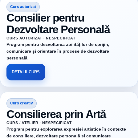
Curs autorizat
Consilier pentru
Dezvoltare Personală
CURS AUTORIZAT · NESPECIFICAT
Program pentru dezvoltarea abilităților de sprijin,
comunicare și orientare în procese de dezvoltare
personală.
DETALII CURS
Curs creativ
Consilierea prin Artă
CURS / ATELIER · NESPECIFICAT
Program pentru explorarea expresiei artistice în contexte
de consiliere, dezvoltare personală și comunicare