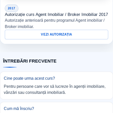
2017
Autorizație curs Agent Imobiliar / Broker Imobiliar 2017
Autorizație anterioară pentru programul Agent imobiliar /
Broker imobiliar.
VEZI AUTORIZAȚIA
ÎNTREBĂRI FRECVENTE
Cine poate urma acest curs?
Pentru persoane care vor să lucreze în agenții imobiliare,
vânzări sau consultanță imobiliară.
Cum mă înscriu?