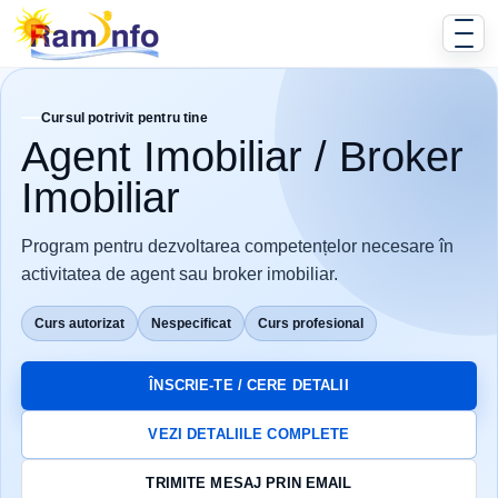
Cursul potrivit pentru tine
Agent Imobiliar / Broker
Imobiliar
Program pentru dezvoltarea competențelor necesare în
activitatea de agent sau broker imobiliar.
Curs autorizat
Nespecificat
Curs profesional
ÎNSCRIE-TE / CERE DETALII
VEZI DETALIILE COMPLETE
TRIMITE MESAJ PRIN EMAIL